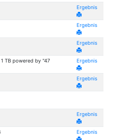
Ergebnis
Ergebnis
Ergebnis
r 1 TB powered by "47
Ergebnis
Ergebnis
Ergebnis
B
Ergebnis