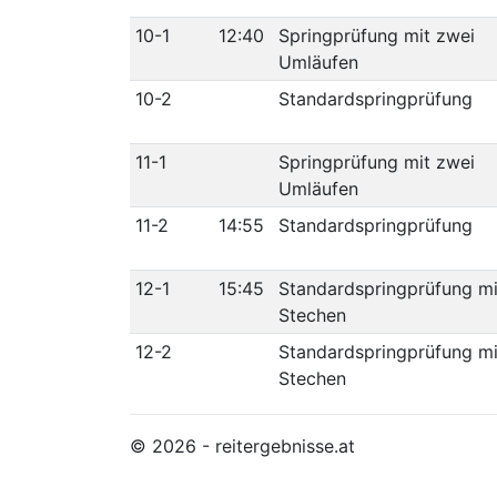
10-1
12:40
Springprüfung mit zwei
Umläufen
10-2
Standardspringprüfung
11-1
Springprüfung mit zwei
Umläufen
11-2
14:55
Standardspringprüfung
12-1
15:45
Standardspringprüfung mi
Stechen
12-2
Standardspringprüfung mi
Stechen
© 2026 - reitergebnisse.at