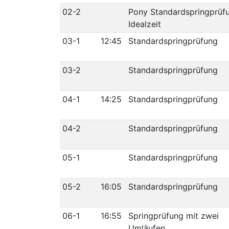
02-2
Pony Standardspringprüf
Idealzeit
03-1
12:45
Standardspringprüfung
03-2
Standardspringprüfung
04-1
14:25
Standardspringprüfung
04-2
Standardspringprüfung
05-1
Standardspringprüfung
05-2
16:05
Standardspringprüfung
06-1
16:55
Springprüfung mit zwei
Umläufen