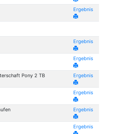
Ergebnis
Ergebnis
Ergebnis
terschaft Pony 2 TB
Ergebnis
Ergebnis
äufen
Ergebnis
Ergebnis