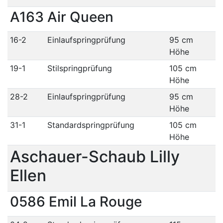
A163 Air Queen
16-2
Einlaufspringprüfung
95 cm
Höhe
19-1
Stilspringprüfung
105 cm
Höhe
28-2
Einlaufspringprüfung
95 cm
Höhe
31-1
Standardspringprüfung
105 cm
Höhe
Aschauer-Schaub Lilly
Ellen
0586 Emil La Rouge