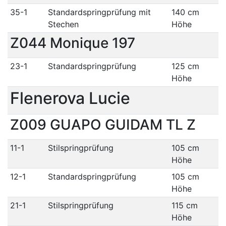
35-1
Standardspringprüfung mit
140 cm
Stechen
Höhe
Z044 Monique 197
23-1
Standardspringprüfung
125 cm
Höhe
Flenerova Lucie
Z009 GUAPO GUIDAM TL Z
11-1
Stilspringprüfung
105 cm
Höhe
12-1
Standardspringprüfung
105 cm
Höhe
21-1
Stilspringprüfung
115 cm
Höhe