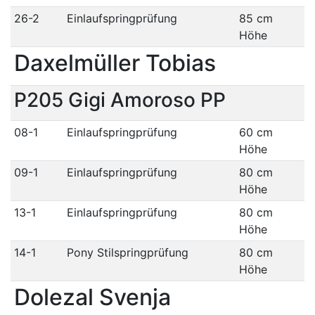
26-2
Einlaufspringprüfung
85 cm
Höhe
Daxelmüller Tobias
P205 Gigi Amoroso PP
08-1
Einlaufspringprüfung
60 cm
Höhe
09-1
Einlaufspringprüfung
80 cm
Höhe
13-1
Einlaufspringprüfung
80 cm
Höhe
14-1
Pony Stilspringprüfung
80 cm
Höhe
Dolezal Svenja