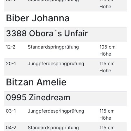
Höhe
Biber Johanna
3388 Obora´s Unfair
12-2
Standardspringprüfung
105 cm
Höhe
20-1
Jungpferdespringprüfung
115 cm
Höhe
Bitzan Amelie
0995 Zinedream
03-1
Jungpferdespringprüfung
115 cm
Höhe
04-2
Standardspringprüfung
115 cm