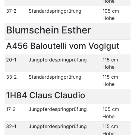
Höhe
37-2
Standardspringprüfung
105 cm
Höhe
Blumschein Esther
A456 Baloutelli vom Voglgut
20-1
Jungpferdespringprüfung
115 cm
Höhe
33-2
Standardspringprüfung
115 cm
Höhe
1H84 Claus Claudio
17-2
Jungpferdespringprüfung
105 cm
Höhe
32-1
Jungpferdespringprüfung
115 cm
Höhe