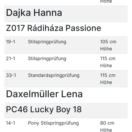
Höhe
Dajka Hanna
Z017 Rádiháza Passione
19-1
Stilspringprüfung
105 cm
Höhe
21-1
Stilspringprüfung
115 cm
Höhe
33-1
Standardspringprüfung
115 cm
Höhe
Daxelmüller Lena
PC46 Lucky Boy 18
14-1
Pony Stilspringprüfung
80 cm
Höhe