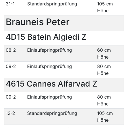
31-1
Standardspringprüfung
105 cm
Höhe
Brauneis Peter
4D15 Batein Algiedi Z
08-2
Einlaufspringprüfung
60 cm
Höhe
09-2
Einlaufspringprüfung
80 cm
Höhe
4615 Cannes Alfarvad Z
09-2
Einlaufspringprüfung
80 cm
Höhe
12-2
Standardspringprüfung
105 cm
Höhe