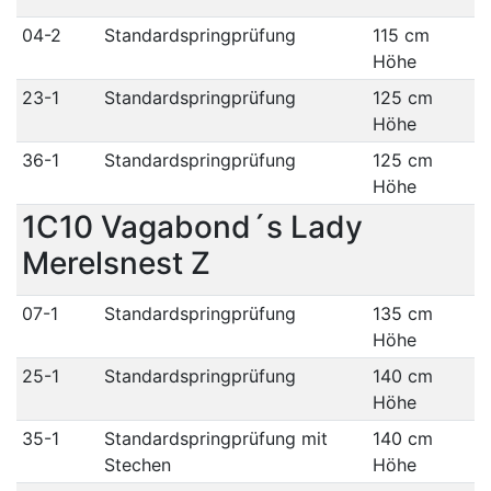
04-2
Standardspringprüfung
115 cm
Höhe
23-1
Standardspringprüfung
125 cm
Höhe
36-1
Standardspringprüfung
125 cm
Höhe
1C10 Vagabond´s Lady
Merelsnest Z
07-1
Standardspringprüfung
135 cm
Höhe
25-1
Standardspringprüfung
140 cm
Höhe
35-1
Standardspringprüfung mit
140 cm
Stechen
Höhe