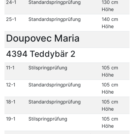
24-1
Standardspringprüfung
130 cm
Höhe
25-1
Standardspringprüfung
140 cm
Höhe
Doupovec Maria
4394 Teddybär 2
11-1
Stilspringprüfung
105 cm
Höhe
12-1
Standardspringprüfung
105 cm
Höhe
18-1
Standardspringprüfung
105 cm
Höhe
19-1
Stilspringprüfung
105 cm
Höhe