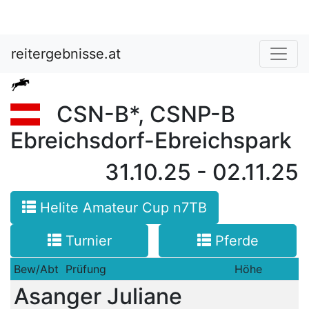
reitergebnisse.at
CSN-B*, CSNP-B
Ebreichsdorf-Ebreichspark
31.10.25 - 02.11.25
Helite Amateur Cup n7TB
Turnier
Pferde
Bew/Abt
Prüfung
Höhe
Asanger Juliane