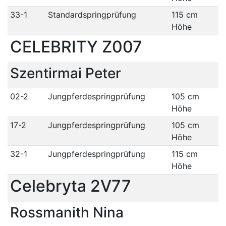
33-1
Standardspringprüfung
115 cm
Höhe
CELEBRITY Z007
Szentirmai Peter
02-2
Jungpferdespringprüfung
105 cm
Höhe
17-2
Jungpferdespringprüfung
105 cm
Höhe
32-1
Jungpferdespringprüfung
115 cm
Höhe
Celebryta 2V77
Rossmanith Nina