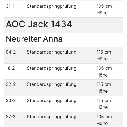
31-1
Standardspringprüfung
105 cm
Höhe
AOC Jack 1434
Neureiter Anna
04-2
Standardspringprüfung
115 cm
Höhe
18-2
Standardspringprüfung
105 cm
Höhe
22-2
Standardspringprüfung
115 cm
Höhe
33-2
Standardspringprüfung
115 cm
Höhe
37-2
Standardspringprüfung
105 cm
Höhe