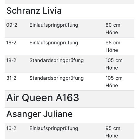
Schranz Livia
09-2
Einlaufspringprüfung
80 cm
Höhe
16-2
Einlaufspringprüfung
95 cm
Höhe
18-2
Standardspringprüfung
105 cm
Höhe
31-2
Standardspringprüfung
105 cm
Höhe
Air Queen A163
Asanger Juliane
16-2
Einlaufspringprüfung
95 cm
Höhe