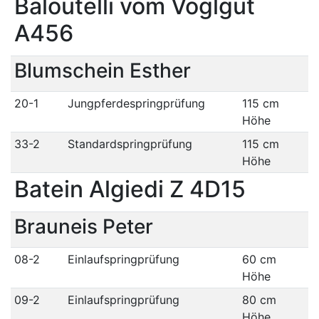
Baloutelli vom Voglgut
A456
Blumschein Esther
20-1
Jungpferdespringprüfung
115 cm
Höhe
33-2
Standardspringprüfung
115 cm
Höhe
Batein Algiedi Z 4D15
Brauneis Peter
08-2
Einlaufspringprüfung
60 cm
Höhe
09-2
Einlaufspringprüfung
80 cm
Höhe