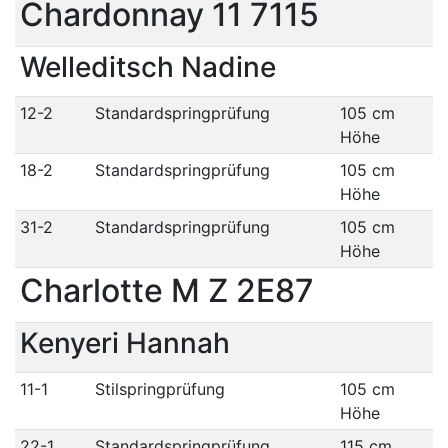
Chardonnay 11 7115
Welleditsch Nadine
12-2
Standardspringprüfung
105 cm
Höhe
18-2
Standardspringprüfung
105 cm
Höhe
31-2
Standardspringprüfung
105 cm
Höhe
Charlotte M Z 2E87
Kenyeri Hannah
11-1
Stilspringprüfung
105 cm
Höhe
22-1
Standardspringprüfung
115 cm