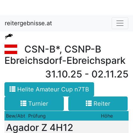
reitergebnisse.at
CSN-B*, CSNP-B
Ebreichsdorf-Ebreichspark
31.10.25 - 02.11.25
Helite Amateur Cup n7TB
Turnier
Reiter
Bew/Abt
Prüfung
Höhe
Agador Z 4H12