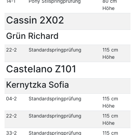
14-1
Pony Stilspringprüfung
80 cm
Höhe
Cassin 2X02
Grün Richard
22-2
Standardspringprüfung
115 cm
Höhe
Castelano Z101
Kernytzka Sofia
04-2
Standardspringprüfung
115 cm
Höhe
22-2
Standardspringprüfung
115 cm
Höhe
33-2
Standardspringprüfung
115 cm