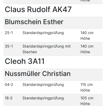
Höhe
Claus Rudolf AK47
Blumschein Esther
25-1
Standardspringprüfung
140 cm
Höhe
35-1
Standardspringprüfung mit
140 cm
Stechen
Höhe
Cleoh 3A11
Nussmüller Christian
04-2
Standardspringprüfung
115 cm
Höhe
18-2
Standardspringprüfung
105 cm
Höhe