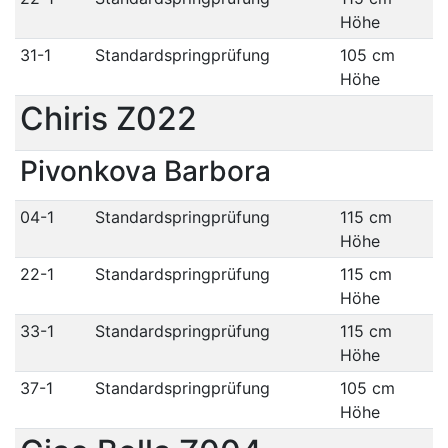
Höhe
31-1
Standardspringprüfung
105 cm
Höhe
Chiris Z022
Pivonkova Barbora
04-1
Standardspringprüfung
115 cm
Höhe
22-1
Standardspringprüfung
115 cm
Höhe
33-1
Standardspringprüfung
115 cm
Höhe
37-1
Standardspringprüfung
105 cm
Höhe