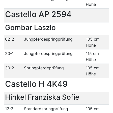
Höhe
Castello AP 2594
Gombar Laszlo
02-2
Jungpferdespringprüfung
105 cm
Höhe
20-1
Jungpferdespringprüfung
115 cm
Höhe
30-2
Springpferdeprüfung
105 cm
Höhe
Castello H 4K49
Hinkel Franziska Sofie
12-2
Standardspringprüfung
105 cm