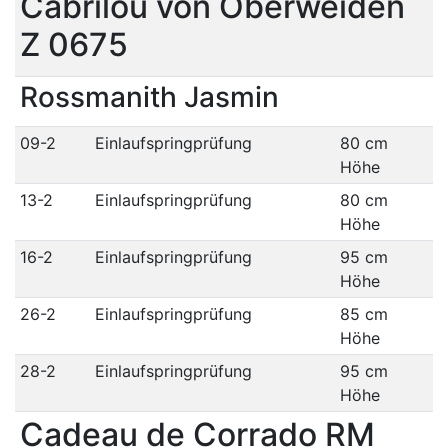
Cabrilou von Oberweiden
Z 0675
Rossmanith Jasmin
09-2
Einlaufspringprüfung
80 cm
Höhe
13-2
Einlaufspringprüfung
80 cm
Höhe
16-2
Einlaufspringprüfung
95 cm
Höhe
26-2
Einlaufspringprüfung
85 cm
Höhe
28-2
Einlaufspringprüfung
95 cm
Höhe
Cadeau de Corrado RM