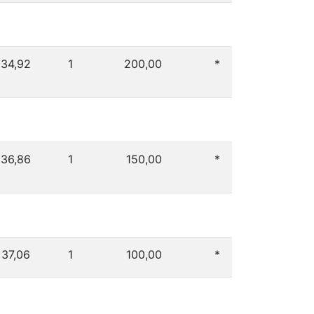
34,92
1
200,00
*
36,86
1
150,00
*
37,06
1
100,00
*