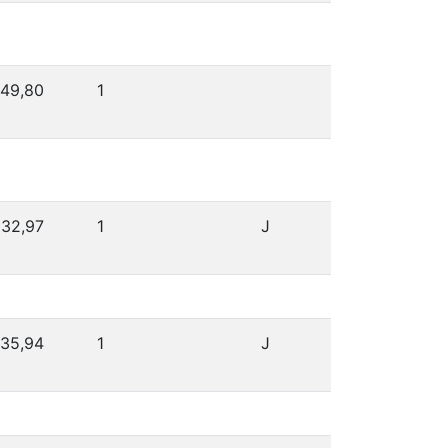
49,80
1
32,97
1
J
35,94
1
J