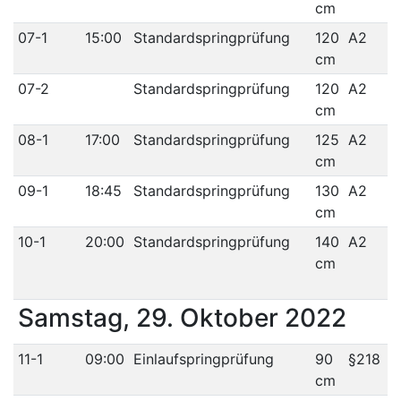
cm
07-1
15:00
Standardspringprüfung
120
A2
cm
07-2
Standardspringprüfung
120
A2
cm
08-1
17:00
Standardspringprüfung
125
A2
cm
09-1
18:45
Standardspringprüfung
130
A2
cm
10-1
20:00
Standardspringprüfung
140
A2
cm
Samstag, 29. Oktober 2022
11-1
09:00
Einlaufspringprüfung
90
§218
cm