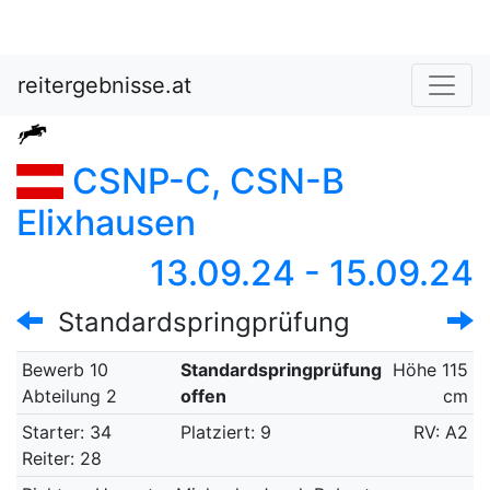
reitergebnisse.at
CSNP-C, CSN-B
Elixhausen
13.09.24 - 15.09.24
Standardspringprüfung
Bewerb 10
Standardspringprüfung
Höhe 115
Abteilung 2
offen
cm
Starter: 34
Platziert: 9
RV: A2
Reiter: 28