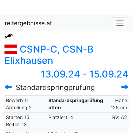
reitergebnisse.at
CSNP-C, CSN-B
Elixhausen
13.09.24 - 15.09.24
Standardspringprüfung
Bewerb 11
Standardspringprüfung
Höhe
Abteilung 2
offen
125 cm
Starter: 15
Platziert: 4
RV: A2
Reiter: 13